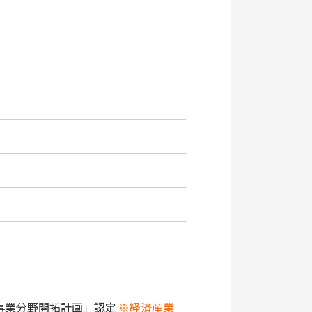
事業分野開拓計画」認定
※経済産業