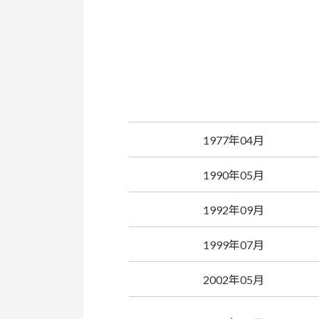
1977年04月
1990年05月
1992年09月
1999年07月
2002年05月