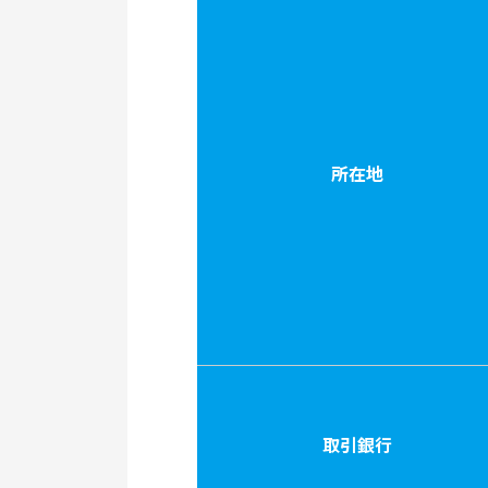
所在地
取引銀行