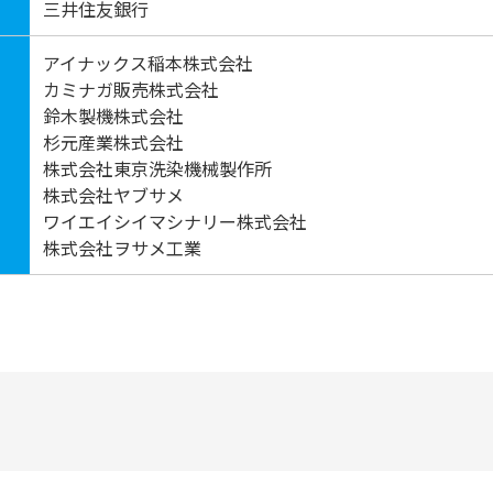
三井住友銀行
アイナックス稲本株式会社
カミナガ販売株式会社
鈴木製機株式会社
杉元産業株式会社
株式会社東京洗染機械製作所
株式会社ヤブサメ
ワイエイシイマシナリー株式会社
株式会社ヲサメ工業