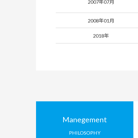
2007年07月
2008年01月
2018年
Manegement
PHILOSOPHY