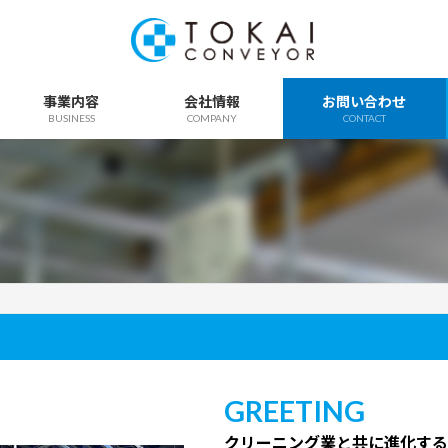
事業内容
会社情報
お問い合わせ
BUSINESS
COMPANY
CONTACT
GREETING
クリーニング業と共に進化する