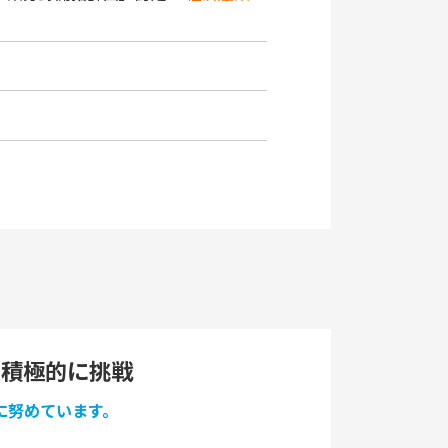
に積極的に挑戦
に努めています。