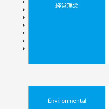
経営理念
Environmental