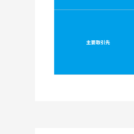
主要取引先