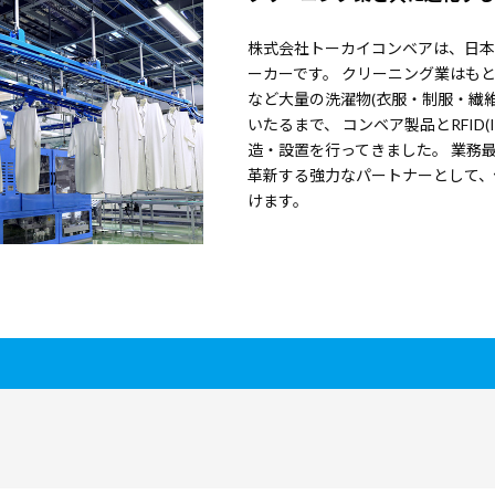
株式会社トーカイコンベアは、日本
ーカーです。 クリーニング業はも
など大量の洗濯物(衣服・制服・繊
いたるまで、 コンベア製品とRFID
造・設置を行ってきました。 業務
革新する強力なパートナーとして、
けます。