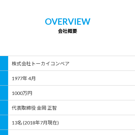
OVERVIEW
会社概要
株式会社トーカイコンベア
1977年 4月
1000万円
代表取締役 金岡 正智
13名 (2018年7月現在)