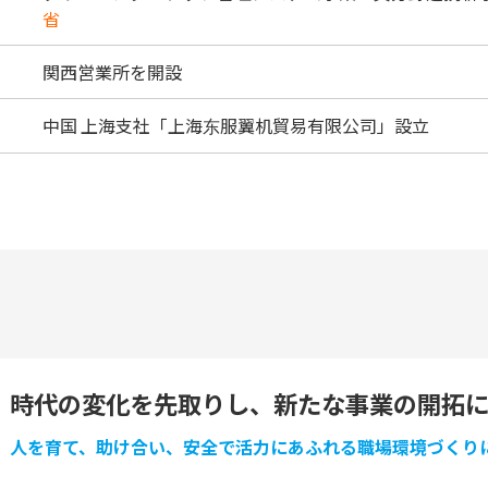
省
関西営業所を開設
中国 上海支社「上海东服翼机貿易有限公司」設立
時代の変化を先取りし、新たな事業の開拓
人を育て、助け合い、安全で活力にあふれる職場環境づくり