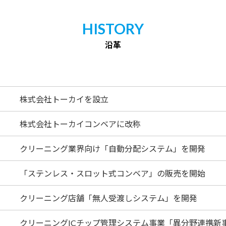
HISTORY
沿革
株式会社トーカイを設立
株式会社トーカイコンベアに改称
クリーニング業界向け「自動分配システム」を開発
「ステンレス・スロット式コンベア」の販売を開始
クリーニング店舗「無人受渡しシステム」を開発
クリーニングICチップ管理システム事業「異分野連携新