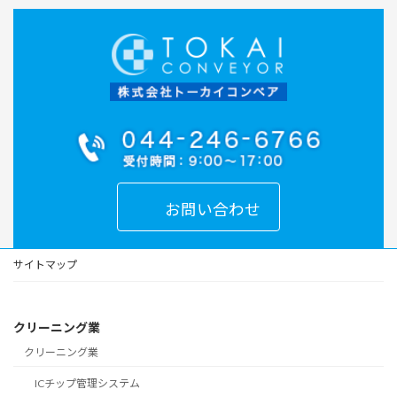
お問い合わせ
サイトマップ
クリーニング業
クリーニング業
ICチップ管理システム