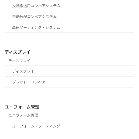
衣類搬送用コンベアシステム
自動分配コンベアシステム
高速ソーティング・システム
ディスプレイ
ディスプレイ
ディスプレイ
ブレット・コンベア
ユニフォーム管理
ユニフォーム管理
ユニフォーム・ソーティング